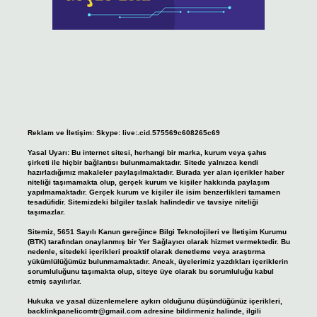
Reklam ve İletişim:
Skype: live:.cid.575569c608265c69
Yasal Uyarı:
Bu internet sitesi, herhangi bir marka, kurum veya şahıs
şirketi ile hiçbir bağlantısı bulunmamaktadır. Sitede yalnızca kendi
hazırladığımız makaleler paylaşılmaktadır. Burada yer alan içerikler haber
niteliği taşımamakta olup, gerçek kurum ve kişiler hakkında paylaşım
yapılmamaktadır. Gerçek kurum ve kişiler ile isim benzerlikleri tamamen
tesadüfidir. Sitemizdeki bilgiler taslak halindedir ve tavsiye niteliği
taşımazlar.
Sitemiz, 5651 Sayılı Kanun gereğince Bilgi Teknolojileri ve İletişim Kurumu
(BTK) tarafından onaylanmış bir Yer Sağlayıcı olarak hizmet vermektedir. Bu
nedenle, sitedeki içerikleri proaktif olarak denetleme veya araştırma
yükümlülüğümüz bulunmamaktadır. Ancak, üyelerimiz yazdıkları içeriklerin
sorumluluğunu taşımakta olup, siteye üye olarak bu sorumluluğu kabul
etmiş sayılırlar.
Hukuka ve yasal düzenlemelere aykırı olduğunu düşündüğünüz içerikleri,
backlinkpanelicomtr@gmail.com
adresine bildirmeniz halinde, ilgili