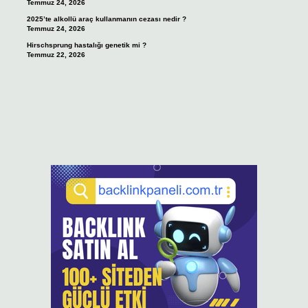
Temmuz 24, 2026
2025’te alkollü araç kullanmanın cezası nedir ?
Temmuz 24, 2026
Hirschsprung hastalığı genetik mi ?
Temmuz 22, 2026