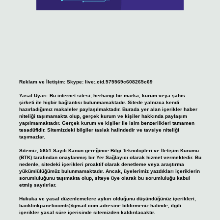
Reklam ve İletişim:
Skype: live:.cid.575569c608265c69
Yasal Uyarı:
Bu internet sitesi, herhangi bir marka, kurum veya şahıs
şirketi ile hiçbir bağlantısı bulunmamaktadır. Sitede yalnızca kendi
hazırladığımız makaleler paylaşılmaktadır. Burada yer alan içerikler haber
niteliği taşımamakta olup, gerçek kurum ve kişiler hakkında paylaşım
yapılmamaktadır. Gerçek kurum ve kişiler ile isim benzerlikleri tamamen
tesadüfidir. Sitemizdeki bilgiler taslak halindedir ve tavsiye niteliği
taşımazlar.
Sitemiz, 5651 Sayılı Kanun gereğince Bilgi Teknolojileri ve İletişim Kurumu
(BTK) tarafından onaylanmış bir Yer Sağlayıcı olarak hizmet vermektedir. Bu
nedenle, sitedeki içerikleri proaktif olarak denetleme veya araştırma
yükümlülüğümüz bulunmamaktadır. Ancak, üyelerimiz yazdıkları içeriklerin
sorumluluğunu taşımakta olup, siteye üye olarak bu sorumluluğu kabul
etmiş sayılırlar.
Hukuka ve yasal düzenlemelere aykırı olduğunu düşündüğünüz içerikleri,
backlinkpanelicomtr@gmail.com
adresine bildirmeniz halinde, ilgili
içerikler yasal süre içerisinde sitemizden kaldırılacaktır.