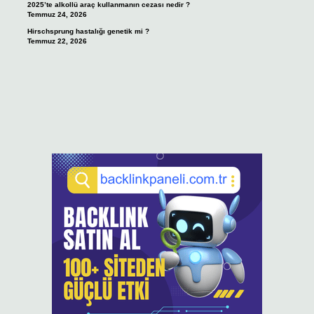
2025’te alkollü araç kullanmanın cezası nedir ?
Temmuz 24, 2026
Hirschsprung hastalığı genetik mi ?
Temmuz 22, 2026