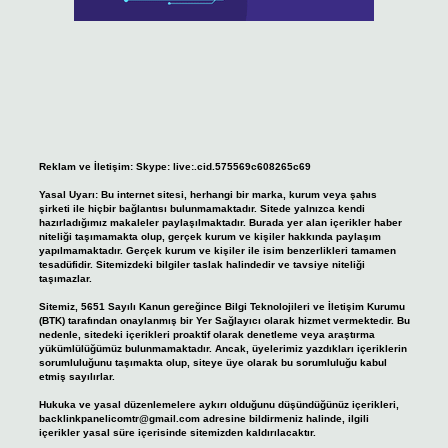
Reklam ve İletişim:
Skype: live:.cid.575569c608265c69
Yasal Uyarı:
Bu internet sitesi, herhangi bir marka, kurum veya şahıs
şirketi ile hiçbir bağlantısı bulunmamaktadır. Sitede yalnızca kendi
hazırladığımız makaleler paylaşılmaktadır. Burada yer alan içerikler haber
niteliği taşımamakta olup, gerçek kurum ve kişiler hakkında paylaşım
yapılmamaktadır. Gerçek kurum ve kişiler ile isim benzerlikleri tamamen
tesadüfidir. Sitemizdeki bilgiler taslak halindedir ve tavsiye niteliği
taşımazlar.
Sitemiz, 5651 Sayılı Kanun gereğince Bilgi Teknolojileri ve İletişim Kurumu
(BTK) tarafından onaylanmış bir Yer Sağlayıcı olarak hizmet vermektedir. Bu
nedenle, sitedeki içerikleri proaktif olarak denetleme veya araştırma
yükümlülüğümüz bulunmamaktadır. Ancak, üyelerimiz yazdıkları içeriklerin
sorumluluğunu taşımakta olup, siteye üye olarak bu sorumluluğu kabul
etmiş sayılırlar.
Hukuka ve yasal düzenlemelere aykırı olduğunu düşündüğünüz içerikleri,
backlinkpanelicomtr@gmail.com
adresine bildirmeniz halinde, ilgili
içerikler yasal süre içerisinde sitemizden kaldırılacaktır.